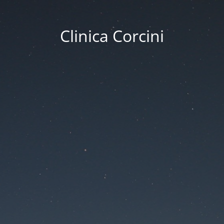
Clinica Corcini