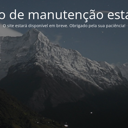
 de manutenção está
O site estará disponível em breve. Obrigado pela sua paciência!