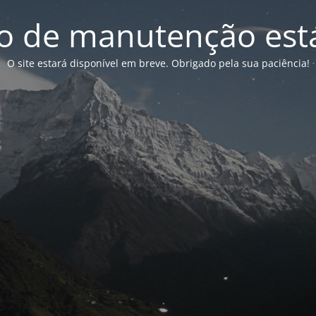
 de manutenção está
O site estará disponível em breve. Obrigado pela sua paciência!