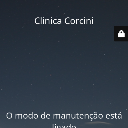
Clinica Corcini
O modo de manutenção está
ligado